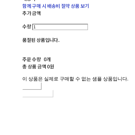
함께 구매 시 배송비 절약 상품 보기
추가 금액
수량
품절된 상품입니다.
주문 수량
0개
총 상품 금액
0원
이 상품은 실제로 구매할 수 없는 샘플 상품입니다.
구매하기
장바구니에 담기