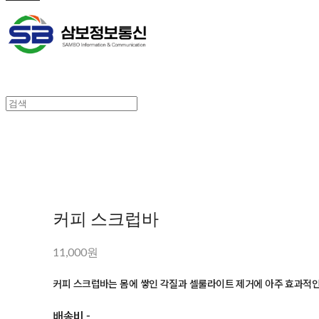
커피 스크럽바
11,000원
커피 스크럽바는 몸에 쌓인 각질과 셀룰라이트 제거에 아주 효과적
배송비
-