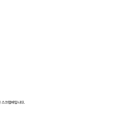
인 스크럽바입니다.