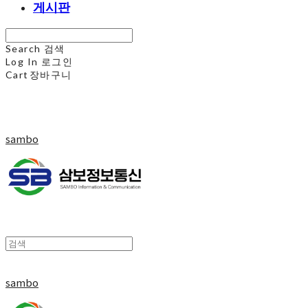
게시판
Search
검색
Log In
로그인
Cart
장바구니
sambo
sambo